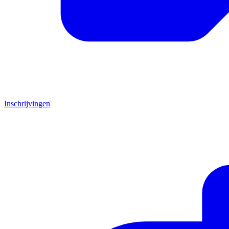
Inschrijvingen