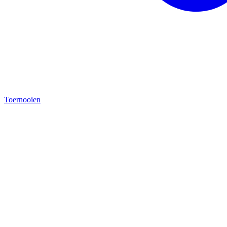
Toernooien