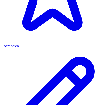
Toernooien