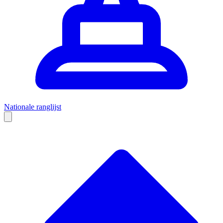
Nationale ranglijst