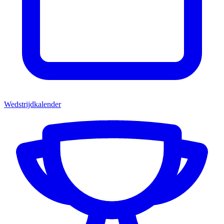
Wedstrijdkalender