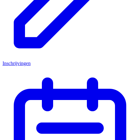
Inschrijvingen