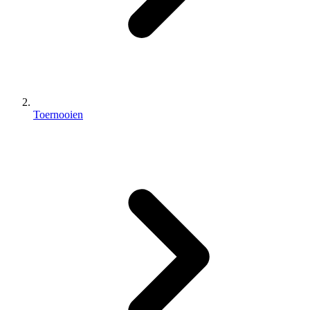
Toernooien