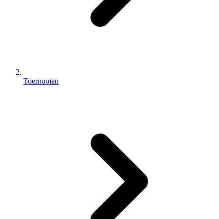
Toernooien