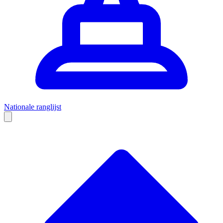
Nationale ranglijst