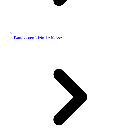
Bandstoten klein 1e klasse