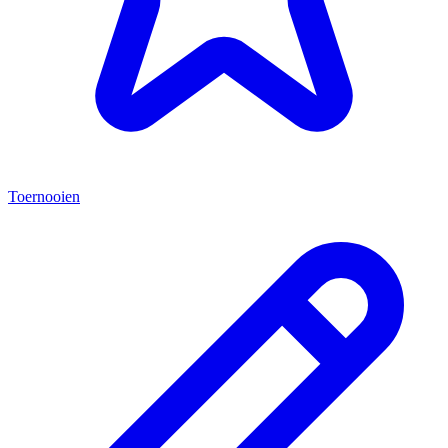
Toernooien