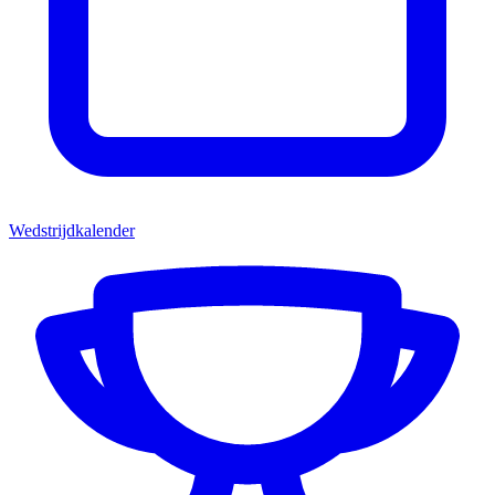
Wedstrijdkalender