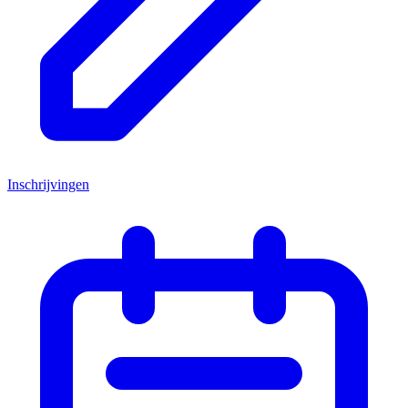
Inschrijvingen