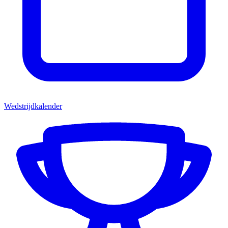
Wedstrijdkalender