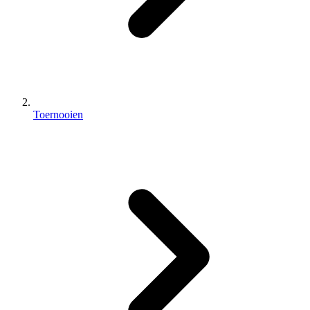
Toernooien