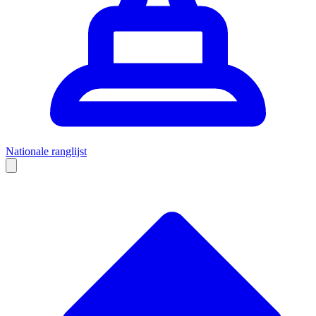
Nationale ranglijst