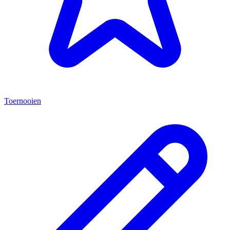
Toernooien