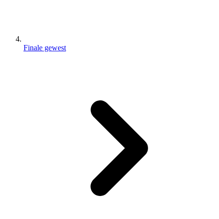
Finale gewest