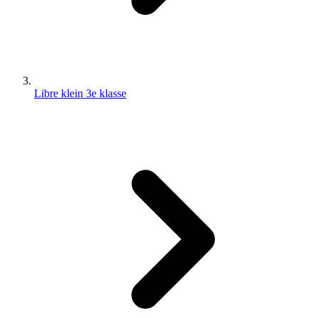
Libre klein 3e klasse