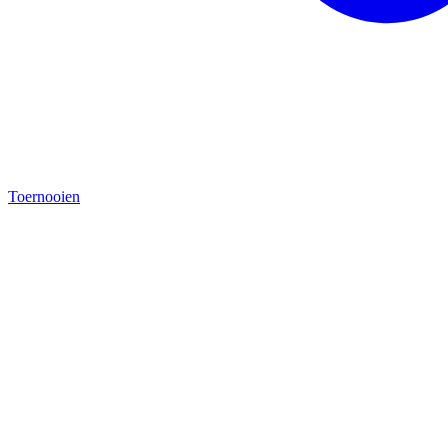
Toernooien