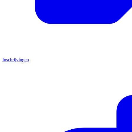
Inschrijvingen