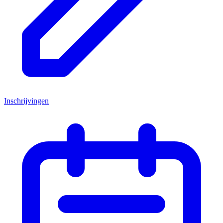
Inschrijvingen