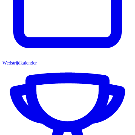
Wedstrijdkalender