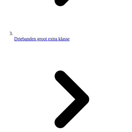
Driebanden groot extra klasse