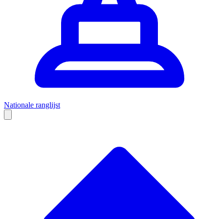
Nationale ranglijst