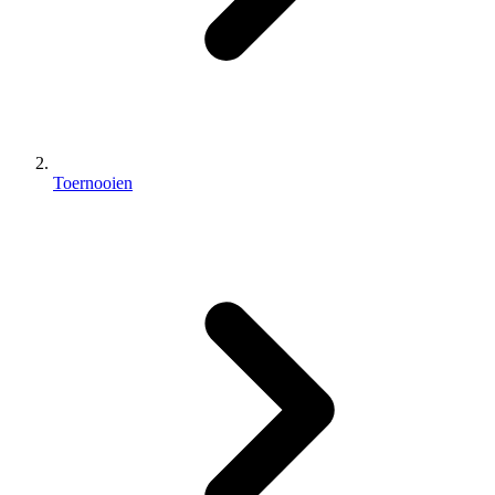
Toernooien