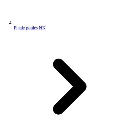
Finale poules NK