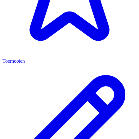
Toernooien