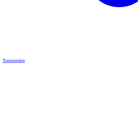
Toernooien