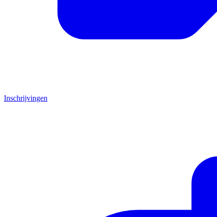
Inschrijvingen