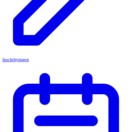
Inschrijvingen