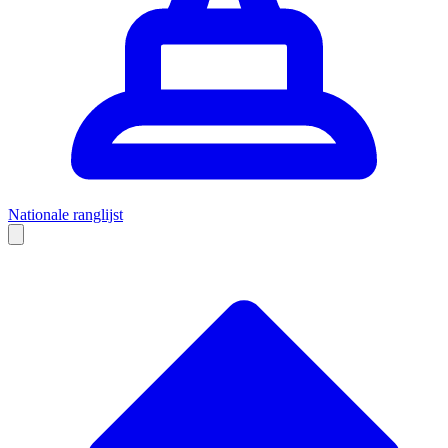
Nationale ranglijst