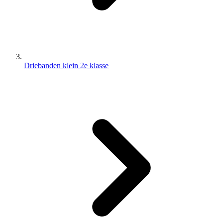
Driebanden klein 2e klasse