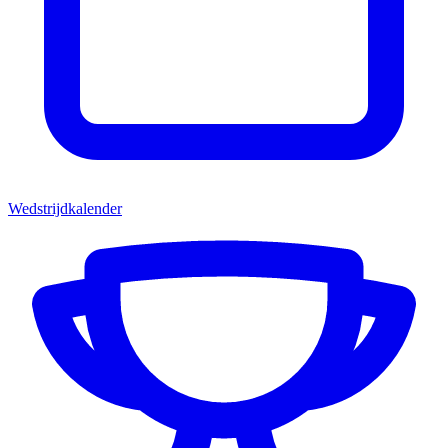
Wedstrijdkalender