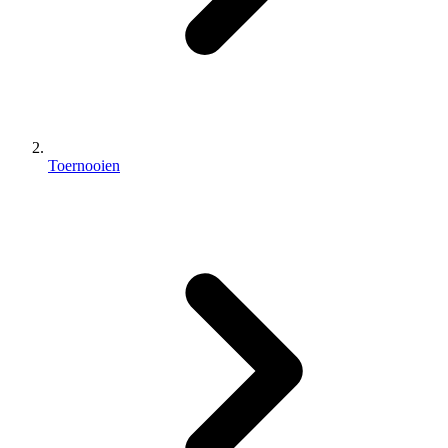
Toernooien