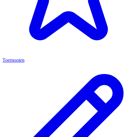
Toernooien