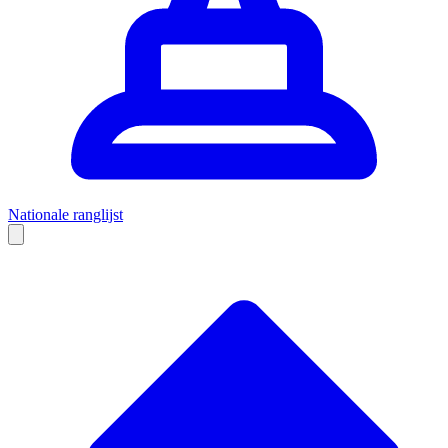
Nationale ranglijst