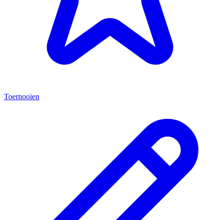
Toernooien