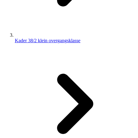
Kader 38/2 klein overgangsklasse