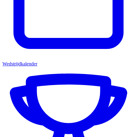
Wedstrijdkalender