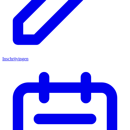
Inschrijvingen