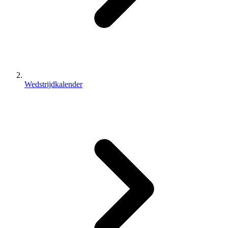
Wedstrijdkalender