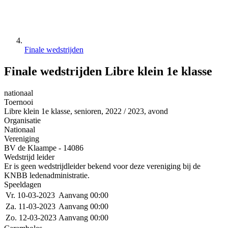
Finale wedstrijden
Finale wedstrijden Libre klein 1e klasse
nationaal
Toernooi
Libre klein 1e klasse, senioren, 2022 / 2023, avond
Organisatie
Nationaal
Vereniging
BV de Klaampe - 14086
Wedstrijd leider
Er is geen wedstrijdleider bekend voor deze vereniging bij de
KNBB ledenadministratie.
Speeldagen
Vr. 10-03-2023
Aanvang 00:00
Za. 11-03-2023
Aanvang 00:00
Zo. 12-03-2023
Aanvang 00:00