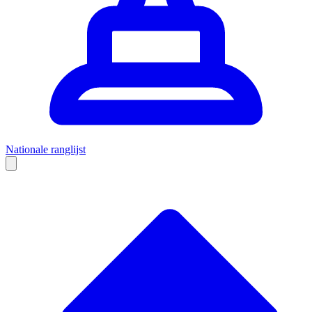
Nationale ranglijst