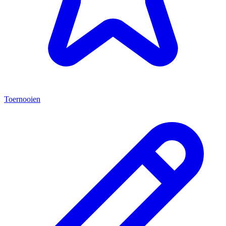
Toernooien