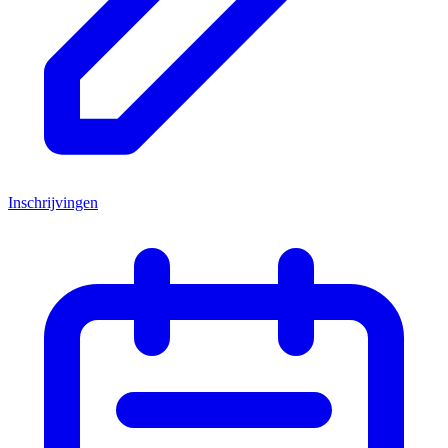
Inschrijvingen