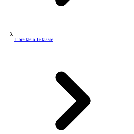
Libre klein 1e klasse