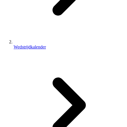
Wedstrijdkalender