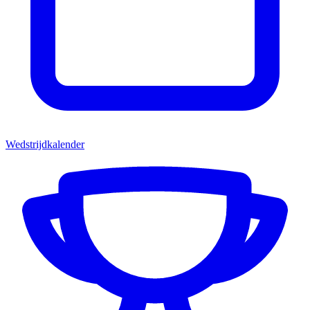
Wedstrijdkalender