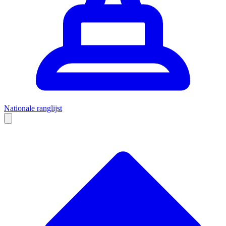
Nationale ranglijst