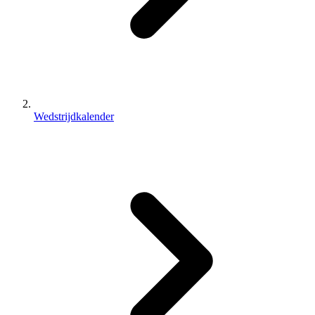
Wedstrijdkalender