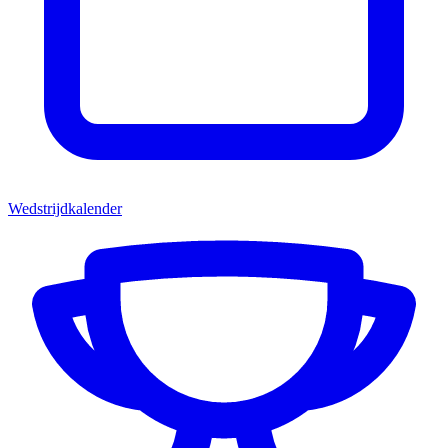
Wedstrijdkalender