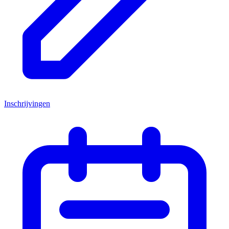
Inschrijvingen