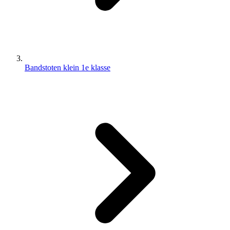
Bandstoten klein 1e klasse