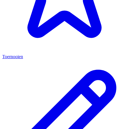
Toernooien