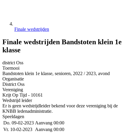
Finale wedstrijden
Finale wedstrijden Bandstoten klein 1e
klasse
district Oss
Toernooi
Bandstoten klein 1e klasse, senioren, 2022 / 2023, avond
Organisatie
District Oss
Vereniging
Krijt Op Tijd - 10161
Wedstrijd leider
Er is geen wedstrijdleider bekend voor deze vereniging bij de
KNBB ledenadministratie.
Speeldagen
Do. 09-02-2023
Aanvang 00:00
Vr. 10-02-2023
Aanvang 00:00