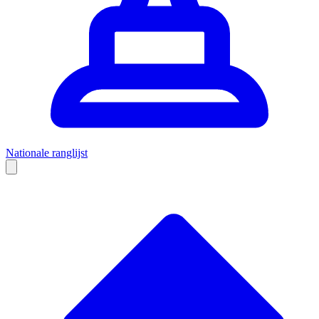
Nationale ranglijst