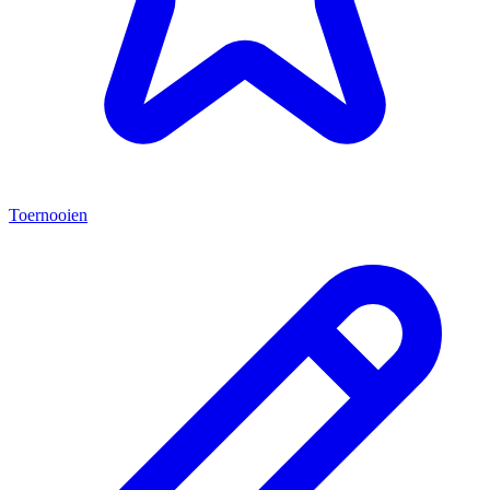
Toernooien