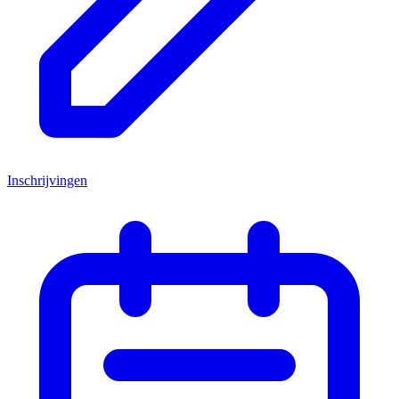
Inschrijvingen