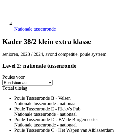
Nationale tussenronde
Kader 38/2 klein extra klasse
senioren, 2023 / 2024, avond competitie, poule systeem
Level 2: nationale tussenronde
Poules voor
Totaal uitslag
Poule
Tussenronde B
- Velsen
Nationale tussenronde
- nationaal
Poule
Tussenronde E
- Ricky's Pub
Nationale tussenronde
- nationaal
Poule
Tussenronde D
- BV de Burgemeester
Nationale tussenronde
- nationaal
Poule
Tussenronde C
- Het Wapen van Alblasserdam