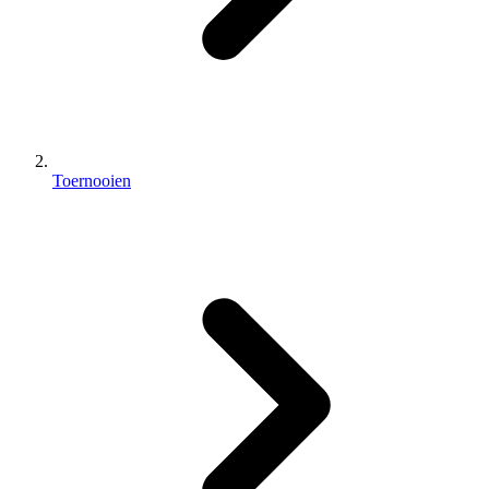
Toernooien