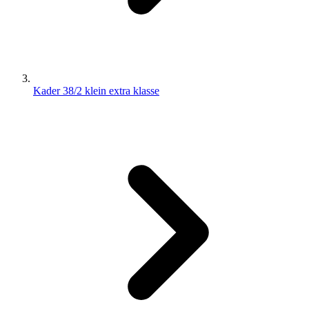
Kader 38/2 klein extra klasse