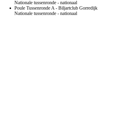
Nationale tussenronde
- nationaal
Poule
Tussenronde A
- Biljartclub Gorredijk
Nationale tussenronde
- nationaal