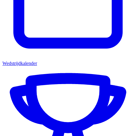
Wedstrijdkalender